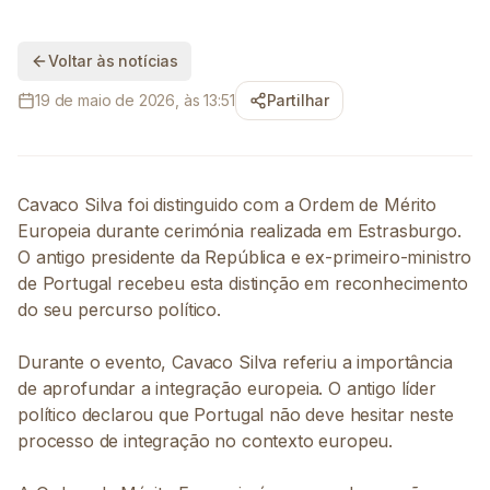
Voltar às notícias
19 de maio de 2026, às 13:51
Partilhar
Cavaco Silva foi distinguido com a Ordem de Mérito
Europeia durante cerimónia realizada em Estrasburgo.
O antigo presidente da República e ex-primeiro-ministro
de Portugal recebeu esta distinção em reconhecimento
do seu percurso político.
Durante o evento, Cavaco Silva referiu a importância
de aprofundar a integração europeia. O antigo líder
político declarou que Portugal não deve hesitar neste
processo de integração no contexto europeu.