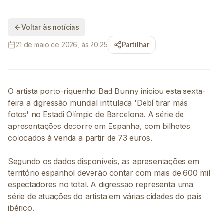
Voltar às notícias
21 de maio de 2026, às 20:25
Partilhar
O artista porto-riquenho Bad Bunny iniciou esta sexta-
feira a digressão mundial intitulada 'Debí tirar más
fotos' no Estadi Olímpic de Barcelona. A série de
apresentações decorre em Espanha, com bilhetes
colocados à venda a partir de 73 euros.
Segundo os dados disponíveis, as apresentações em
território espanhol deverão contar com mais de 600 mil
espectadores no total. A digressão representa uma
série de atuações do artista em várias cidades do país
ibérico.