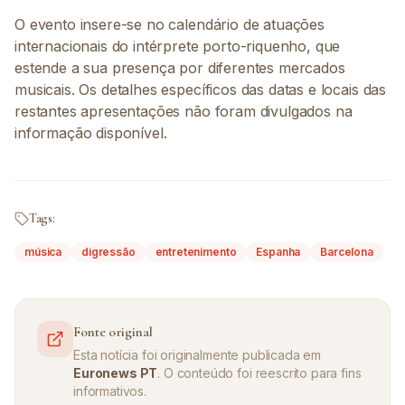
O evento insere-se no calendário de atuações
internacionais do intérprete porto-riquenho, que
estende a sua presença por diferentes mercados
musicais. Os detalhes específicos das datas e locais das
restantes apresentações não foram divulgados na
informação disponível.
Tags:
música
digressão
entretenimento
Espanha
Barcelona
Fonte original
Esta notícia foi originalmente publicada em
Euronews PT
. O conteúdo foi reescrito para fins
informativos.