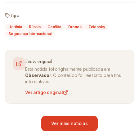
Tags:
Ucrânia
Rússia
Conflito
Drones
Zelensky
Segurança Internacional
Fonte original
Esta notícia foi originalmente publicada em
Observador
. O conteúdo foi reescrito para fins
informativos.
Ver artigo original
Ver mais notícias