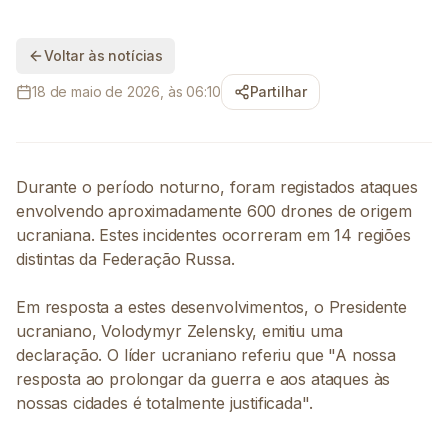
Voltar às notícias
18 de maio de 2026, às 06:10
Partilhar
Durante o período noturno, foram registados ataques
envolvendo aproximadamente 600 drones de origem
ucraniana. Estes incidentes ocorreram em 14 regiões
distintas da Federação Russa.
Em resposta a estes desenvolvimentos, o Presidente
ucraniano, Volodymyr Zelensky, emitiu uma
declaração. O líder ucraniano referiu que "A nossa
resposta ao prolongar da guerra e aos ataques às
nossas cidades é totalmente justificada".