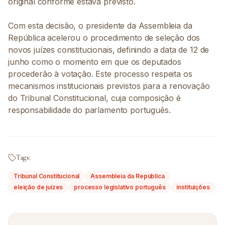
original conforme estava previsto.
Com esta decisão, o presidente da Assembleia da
República acelerou o procedimento de seleção dos
novos juízes constitucionais, definindo a data de 12 de
junho como o momento em que os deputados
procederão à votação. Este processo respeita os
mecanismos institucionais previstos para a renovação
do Tribunal Constitucional, cuja composição é
responsabilidade do parlamento português.
Tags:
Tribunal Constitucional
Assembleia da República
eleição de juízes
processo legislativo português
instituições