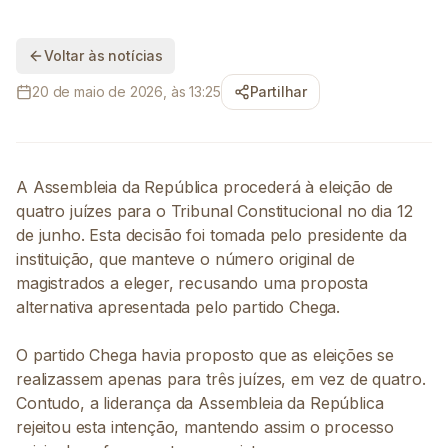
Voltar às notícias
20 de maio de 2026, às 13:25
Partilhar
A Assembleia da República procederá à eleição de
quatro juízes para o Tribunal Constitucional no dia 12
de junho. Esta decisão foi tomada pelo presidente da
instituição, que manteve o número original de
magistrados a eleger, recusando uma proposta
alternativa apresentada pelo partido Chega.
O partido Chega havia proposto que as eleições se
realizassem apenas para três juízes, em vez de quatro.
Contudo, a liderança da Assembleia da República
rejeitou esta intenção, mantendo assim o processo