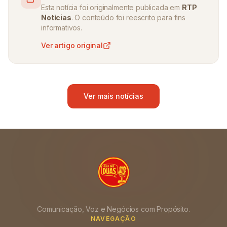
Esta notícia foi originalmente publicada em
RTP
Notícias
. O conteúdo foi reescrito para fins
informativos.
Ver artigo original
Ver mais notícias
Comunicação, Voz e Negócios com Propósito.
NAVEGAÇÃO