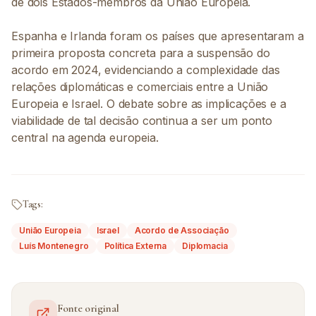
de dois Estados-membros da União Europeia.
Espanha e Irlanda foram os países que apresentaram a
primeira proposta concreta para a suspensão do
acordo em 2024, evidenciando a complexidade das
relações diplomáticas e comerciais entre a União
Europeia e Israel. O debate sobre as implicações e a
viabilidade de tal decisão continua a ser um ponto
central na agenda europeia.
Tags:
União Europeia
Israel
Acordo de Associação
Luís Montenegro
Política Externa
Diplomacia
Fonte original