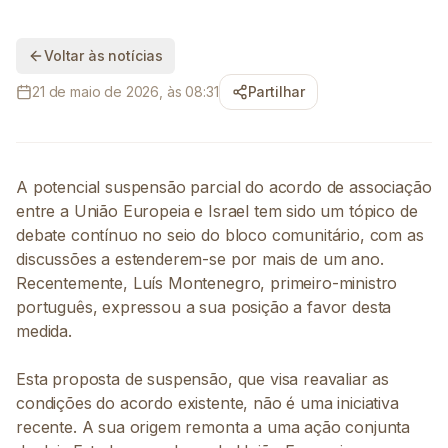
Voltar às notícias
21 de maio de 2026, às 08:31
Partilhar
A potencial suspensão parcial do acordo de associação
entre a União Europeia e Israel tem sido um tópico de
debate contínuo no seio do bloco comunitário, com as
discussões a estenderem-se por mais de um ano.
Recentemente, Luís Montenegro, primeiro-ministro
português, expressou a sua posição a favor desta
medida.
Esta proposta de suspensão, que visa reavaliar as
condições do acordo existente, não é uma iniciativa
recente. A sua origem remonta a uma ação conjunta