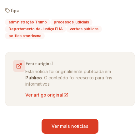
Tags:
administração Trump
processos judiciais
Departamento de Justiça EUA
verbas públicas
política americana
Fonte original
Esta notícia foi originalmente publicada em
Publico
. O conteúdo foi reescrito para fins
informativos.
Ver artigo original
Ver mais notícias