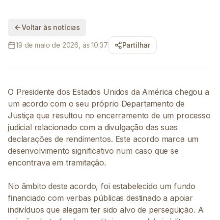
Voltar às notícias
19 de maio de 2026, às 10:37
Partilhar
O Presidente dos Estados Unidos da América chegou a
um acordo com o seu próprio Departamento de
Justiça que resultou no encerramento de um processo
judicial relacionado com a divulgação das suas
declarações de rendimentos. Este acordo marca um
desenvolvimento significativo num caso que se
encontrava em tramitação.
No âmbito deste acordo, foi estabelecido um fundo
financiado com verbas públicas destinado a apoiar
indivíduos que alegam ter sido alvo de perseguição. A