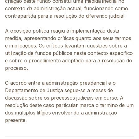
criação deste fundo constitui uma medida inédita no
contexto da administração actual, funcionando como
contrapartida para a resolução do diferendo judicial.
A oposição política reagiu à implementação desta
medida, apresentando críticas quanto aos seus termos
e implicações. Os críticos levantam questões sobre a
utilização de fundos públicos neste contexto específico
e sobre o procedimento adoptado para a resolução do
processo.
O acordo entre a administração presidencial e o
Departamento de Justiça segue-se a meses de
discussão sobre os processos judiciais em curso. A
resolução deste caso particular marca o término de um
dos múltiplos litígios envolvendo a administração
presente.