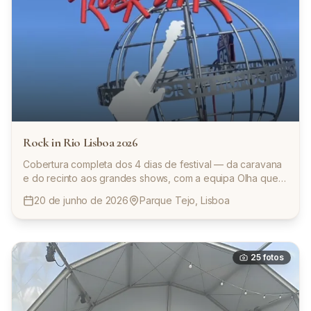
Rock in Rio Lisboa 2026
Cobertura completa dos 4 dias de festival — da caravana
e do recinto aos grandes shows, com a equipa Olha que
Duas.
20 de junho de 2026
Parque Tejo, Lisboa
25
fotos